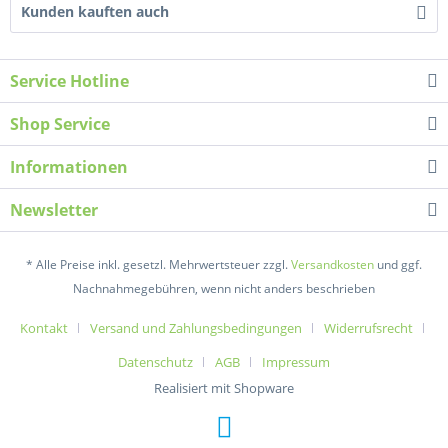
Kunden kauften auch
Service Hotline
Shop Service
Informationen
Newsletter
* Alle Preise inkl. gesetzl. Mehrwertsteuer zzgl.
Versandkosten
und ggf.
Nachnahmegebühren, wenn nicht anders beschrieben
Kontakt
Versand und Zahlungsbedingungen
Widerrufsrecht
Datenschutz
AGB
Impressum
Realisiert mit Shopware