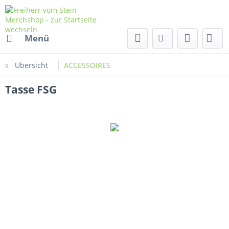
Menü
Übersicht
ACCESSOIRES
Tasse FSG